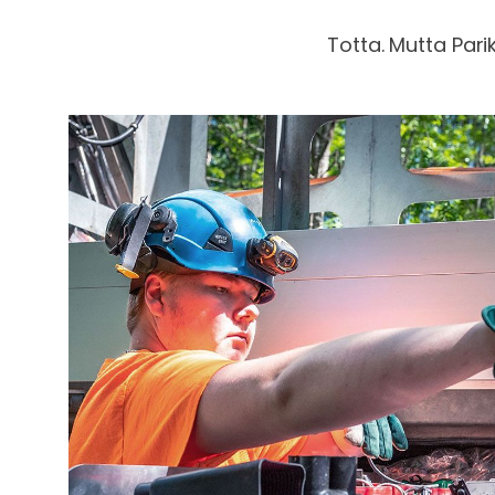
Totta. Mutta Par