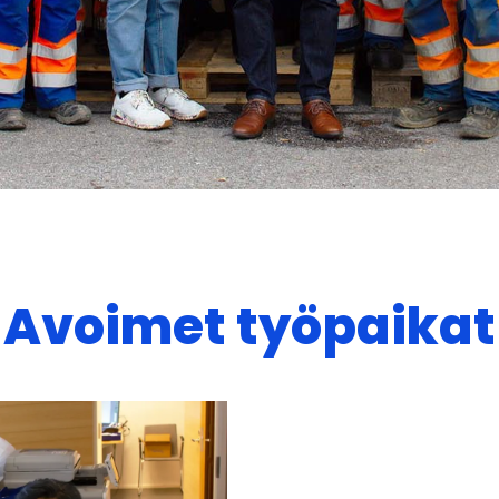
Avoimet työpaikat