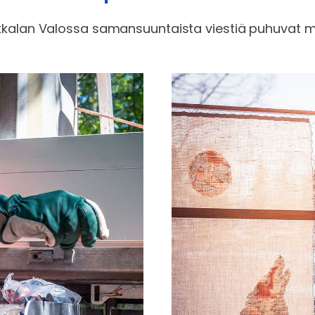
ikkalan Valossa samansuuntaista viestiä puhuvat