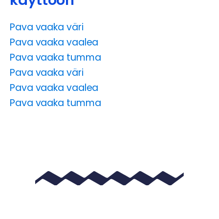
käyttöön
Pava vaaka väri
Pava vaaka vaalea
Pava vaaka tumma
Pava vaaka väri
Pava vaaka vaalea
Pava vaaka tumma